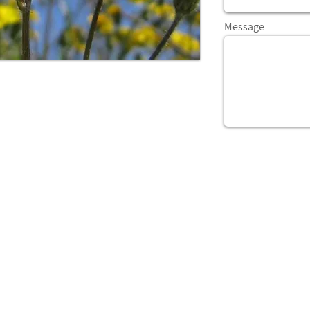
Message