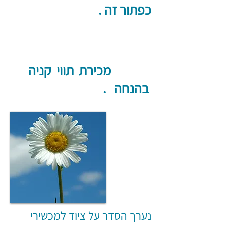
כפתור זה .
מכירת תווי קניה
בהנחה .
נערך הסדר על ציוד למכשירי