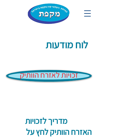
לוח מודעות
זכויות לאזרח הוותיק
מדריך לזכויות
האזרח הוותיק לחץ על