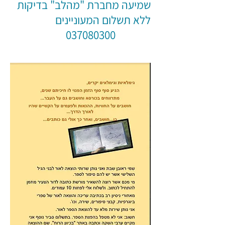
שמיעה מחברת "מהלב" בדיקות
ללא תשלום המעוניינים
037080300