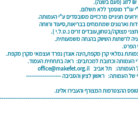
י מצוקה/בטחון,עובדים זרים נ.ט.ל.י ).
 גמלאי קרן מקפת,הינה אוגדן נפרד ועצמאי מקרן מקפת.
 העמותה וכתובת למכתבים: ראה בתחתית העמוד.
 תל אביב office@makefet.org.il
ני של העמותה: ראשון לציון והסביבה -------
ס ההצטרפות המצורף והעבירו אלינו.
--------------------------------------------------------------------------