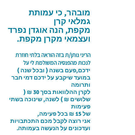
מובהר, כי עמותת
גמלאי קרן
מקפת, הנה אוגדן נפרד
ועצמאי מקרן מקפת.
הריני נותן/ת בזה הוראה בלתי חוזרת
לנכות מהפנסיה המשולמת לי על
ידכם,פעם בשנה ( ובכל שנה )
במועד שיקבע על ידכם דמי חבר
ותרומה
לקרן ההלוואות בסך 30 ₪ (
שלושים ₪ ) לשנה, שינוכה בשתי
פעימות
של 15 ₪ בכל פעימה,
אני רוצה לקבל מכם התכתבויות
ועדכונים על הנעשה בעמותה.