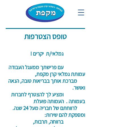
טופס הצטרפות
גמלאי/ת יקרים !
עם פרישתך ממעגל העבודה
עמותת גמלאי קרן מקפת,
מברכת אותך בבריאות טובה, הנאה
ואושר.
ומציע לך להצטרף לחברות
בעמותה . העמותה פועלת
לרווחתם של חבריה מעל 24 שנה.
ומספקת להם שירות:
ברווחה, תרבות,